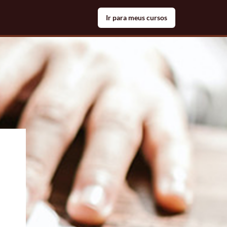
Ir para meus cursos
ute