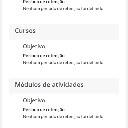
Período de retenção
Nenhum período de retenção foi definido
Cursos
Objetivo
Período de retenção
Nenhum período de retenção foi definido
Módulos de atividades
Objetivo
Período de retenção
Nenhum período de retenção foi definido