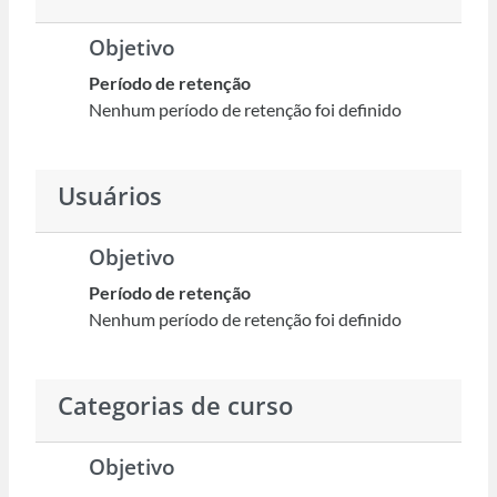
Objetivo
Período de retenção
Nenhum período de retenção foi definido
Usuários
Objetivo
Período de retenção
Nenhum período de retenção foi definido
Categorias de curso
Objetivo